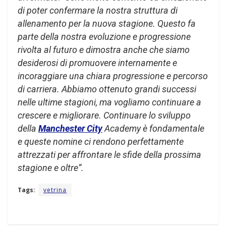
di poter confermare la nostra struttura di
allenamento per la nuova stagione. Questo fa
parte della nostra evoluzione e progressione
rivolta al futuro e dimostra anche che siamo
desiderosi di promuovere internamente e
incoraggiare una chiara progressione e percorso
di carriera. Abbiamo ottenuto grandi successi
nelle ultime stagioni, ma vogliamo continuare a
crescere e migliorare. Continuare lo sviluppo
della
Manchester City
Academy è fondamentale
e queste nomine ci rendono perfettamente
attrezzati per affrontare le sfide della prossima
stagione e oltre”.
Tags:
vetrina