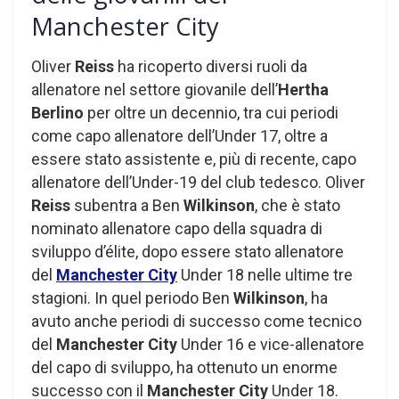
Manchester City
Oliver
Reiss
ha ricoperto diversi ruoli da
allenatore nel settore giovanile dell’
Hertha
Berlino
per oltre un decennio, tra cui periodi
come capo allenatore dell’Under 17, oltre a
essere stato assistente e, più di recente, capo
allenatore dell’Under-19 del club tedesco. Oliver
Reiss
subentra a Ben
Wilkinson
, che è stato
nominato allenatore capo della squadra di
sviluppo d’élite, dopo essere stato allenatore
del
Manchester City
Under 18 nelle ultime tre
stagioni. In quel periodo Ben
Wilkinson
, ha
avuto anche periodi di successo come tecnico
del
Manchester City
Under 16 e vice-allenatore
del capo di sviluppo, ha ottenuto un enorme
successo con il
Manchester City
Under 18.