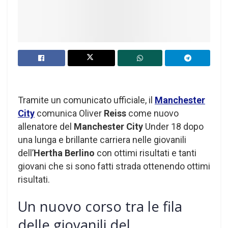
Tramite un comunicato ufficiale, il
Manchester
City
comunica Oliver
Reiss
come nuovo
allenatore del
Manchester City
Under 18 dopo
una lunga e brillante carriera nelle giovanili
dell’
Hertha Berlino
con ottimi risultati e tanti
giovani che si sono fatti strada ottenendo ottimi
risultati.
Un nuovo corso tra le fila
delle giovanili del