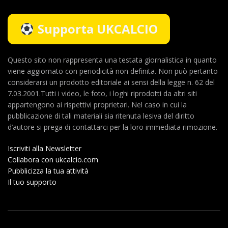
Supporta UKCALCIO
Questo sito non rappresenta una testata giornalistica in quanto
viene aggiornato con periodicità non definita. Non può pertanto
considerarsi un prodotto editoriale ai sensi della legge n. 62 del
7.03.2001.Tutti i video, le foto, i loghi riprodotti da altri siti
appartengono ai rispettivi proprietari. Nel caso in cui la
pubblicazione di tali materiali sia ritenuta lesiva del diritto
d’autore si prega di contattarci per la loro immediata rimozione.
Iscriviti alla Newsletter
Collabora con ukcalcio.com
Pubblicizza la tua attività
Il tuo supporto