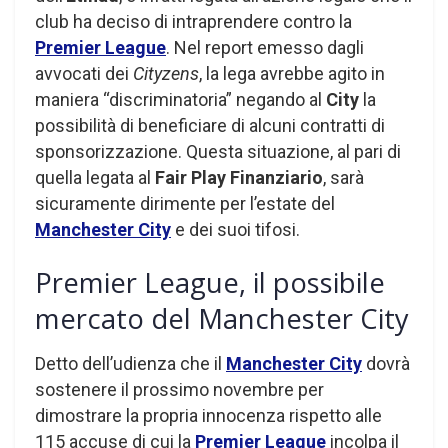
club ha deciso di intraprendere contro la
Premier League
. Nel report emesso dagli
avvocati dei
Cityzens
, la lega avrebbe agito in
maniera “discriminatoria” negando al
City
la
possibilità di beneficiare di alcuni contratti di
sponsorizzazione. Questa situazione, al pari di
quella legata al
Fair Play Finanziario
, sarà
sicuramente dirimente per l’estate del
Manchester City
e dei suoi tifosi.
Premier League, il possibile
mercato del Manchester City
Detto dell’udienza che il
Manchester City
dovrà
sostenere il prossimo novembre per
dimostrare la propria innocenza rispetto alle
115 accuse di cui la
Premier League
incolpa il