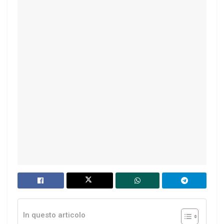
In questo articolo