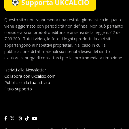
Supporta UKCALCIO
Questo sito non rappresenta una testata giornalistica in quanto
viene aggiornato con periodicità non definita. Non può pertanto
considerarsi un prodotto editoriale ai sensi della legge n. 62 del
7.03.2001.Tutti i video, le foto, i loghi riprodotti da altri siti
appartengono ai rispettivi proprietari. Nel caso in cui la
pubblicazione di tali materiali sia ritenuta lesiva del diritto
d’autore si prega di contattarci per la loro immediata rimozione.
Iscriviti alla Newsletter
Collabora con ukcalcio.com
Pubblicizza la tua attività
Il tuo supporto