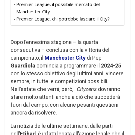
Premier League, il possibile mercato del
Manchester City
Premier League, chi potrebbe lasciare il City?
Dopo l’ennesima stagione – la quarta
consecutiva – conclusa con la vittoria del
campionato, il
Manchester City
di Pep
Guardiola
comincia a programmare il
2024-25
con lo stesso obiettivo degli ultimi anni: vincere
sempre, in tutte le competizioni possibili.
Nell’estate che verrà, però, i
Cityzens
dovranno
stare molto attenti anche a ciò che succederà
fuori dal campo, con alcune pesanti questioni
ancora da risolvere.
La notizia delle ultime settimane, dalle parti
dell’
Etihad
, è infatti legata all’azione legale che il