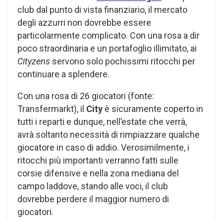
club dal punto di vista finanziario, il mercato
degli azzurri non dovrebbe essere
particolarmente complicato. Con una rosa a dir
poco straordinaria e un portafoglio illimitato, ai
Cityzens
servono solo pochissimi ritocchi per
continuare a splendere.
Con una rosa di 26 giocatori (fonte:
Transfermarkt), il
City
è sicuramente coperto in
tutti i reparti e dunque, nell’estate che verrà,
avrà soltanto necessità di rimpiazzare qualche
giocatore in caso di addio. Verosimilmente, i
ritocchi più importanti verranno fatti sulle
corsie difensive e nella zona mediana del
campo laddove, stando alle voci, il club
dovrebbe perdere il maggior numero di
giocatori.