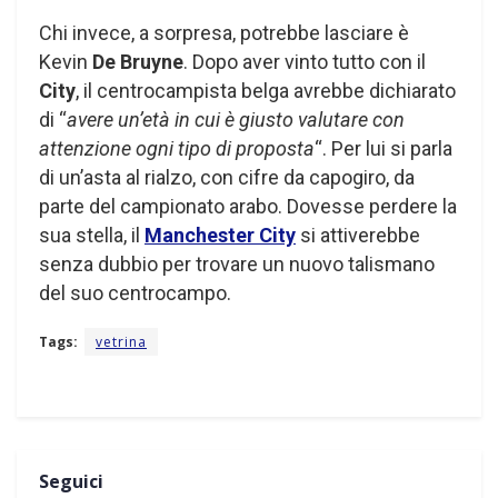
Chi invece, a sorpresa, potrebbe lasciare è
Kevin
De Bruyne
. Dopo aver vinto tutto con il
City
, il centrocampista belga avrebbe dichiarato
di “
avere un’età in cui è giusto valutare con
attenzione ogni tipo di proposta
“. Per lui si parla
di un’asta al rialzo, con cifre da capogiro, da
parte del campionato arabo. Dovesse perdere la
sua stella, il
Manchester City
si attiverebbe
senza dubbio per trovare un nuovo talismano
del suo centrocampo.
Tags:
vetrina
Seguici