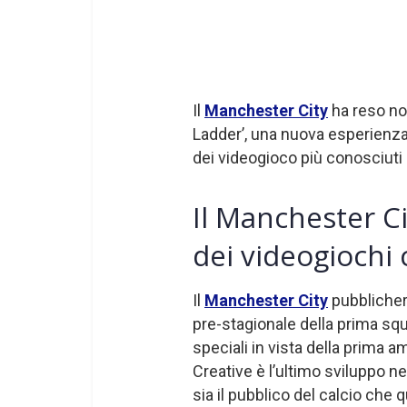
Il
Manchester City
ha reso no
Ladder’, una nuova esperienza
dei videogioco più conosciuti
Il Manchester C
dei videogiochi 
Il
Manchester City
pubblicherà
pre-stagionale della prima squ
speciali in vista della prima a
Creative è l’ultimo sviluppo ne
sia il pubblico del calcio che 