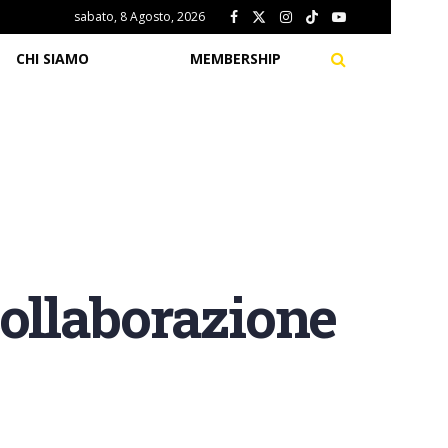
sabato, 8 Agosto, 2026
CHI SIAMO
MEMBERSHIP
collaborazione