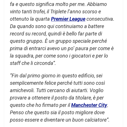
fa e questo significa molto per me. Abbiamo
vinto tanti trofei, il Triplete l’anno scorso e
ottenuto la quarta
Premier League
consecutiva.
Da quando sono qui continuiamo a battere
record su record, quindi è bello far parte di
questo gruppo. È un gruppo speciale perché
prima di entrarci avevo un po’ paura per come è
la squadra, per come sono i giocatori e per lo
staff che li circonda”.
“Fin dal primo giorno in questo edificio, sei
semplicemente felice perché tutti sono così
amichevoli. Tutti cercano di aiutarti. Voglio
provare a ottenere il posto da titolare, è per
questo che ho firmato per il
Manchester City
.
Penso che questo sia il posto migliore dove
posso essere e diventare un buon calciatore”.