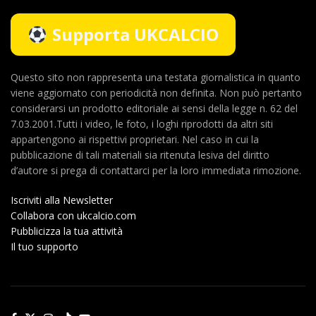
Supporta UKCALCIO
Questo sito non rappresenta una testata giornalistica in quanto
viene aggiornato con periodicità non definita. Non può pertanto
considerarsi un prodotto editoriale ai sensi della legge n. 62 del
7.03.2001.Tutti i video, le foto, i loghi riprodotti da altri siti
appartengono ai rispettivi proprietari. Nel caso in cui la
pubblicazione di tali materiali sia ritenuta lesiva del diritto
d’autore si prega di contattarci per la loro immediata rimozione.
Iscriviti alla Newsletter
Collabora con ukcalcio.com
Pubblicizza la tua attività
Il tuo supporto