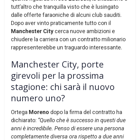
tutt’altro che tranquilla visto che è lusingato
dalle offerte faraoniche di alcuni club sauditi.
Dopo aver vinto praticamente tutto con il
Manchester
City
cerca nuove ambizioni e
chiudere la carriera con un contratto milionario
rappresenterebbe un traguardo interessante.
Manchester City, porte
girevoli per la prossima
stagione: chi sarà il nuovo
numero uno?
Ortega
Moreno
dopo la firma del contratto ha
dichiarato:
“Quello che è successo in questi due
anni è incredibile. Penso di essere una persona
completamente diversa ora rispetto a due anni