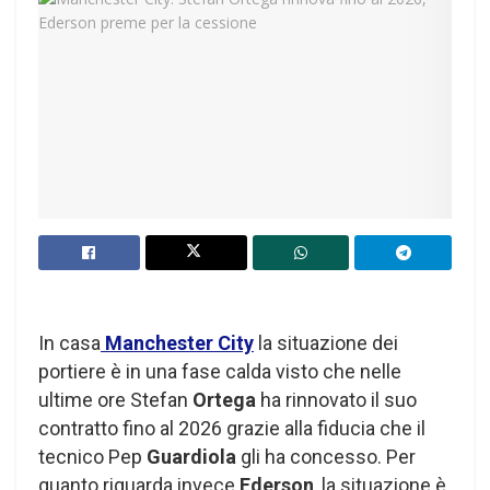
In casa
Manchester City
la situazione dei
portiere è in una fase calda visto che nelle
ultime ore Stefan
Ortega
ha rinnovato il suo
contratto fino al 2026 grazie alla fiducia che il
tecnico Pep
Guardiola
gli ha concesso. Per
quanto riguarda invece
Ederson
, la situazione è