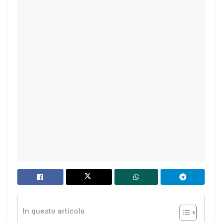
In questo articolo