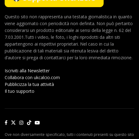
Questo sito non rappresenta una testata giornalistica in quanto
viene aggiornato con periodicità non definita. Non può pertanto
considerarsi un prodotto editoriale ai sensi della legge n. 62 del
7.03.2001.Tutti i video, le foto, i loghi riprodotti da altri siti
appartengono ai rispettivi proprietari. Nel caso in cui la
pubblicazione di tali materiali sia ritenuta lesiva del diritto
d’autore si prega di contattarci per la loro immediata rimozione.
Iscriviti alla Newsletter
Collabora con ukcalcio.com
Pubblicizza la tua attività
Il tuo supporto
Ove non diversamente specificato, tutti i contenuti presenti su questo sito