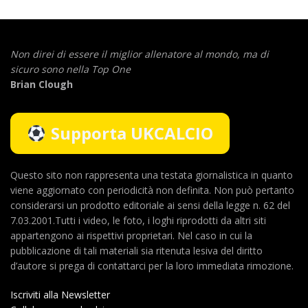
Non direi di essere il miglior allenatore al mondo,
ma di
sicuro sono nella Top One
Brian Clough
Supporta UKCALCIO
Questo sito non rappresenta una testata giornalistica in quanto
viene aggiornato con periodicità non definita. Non può pertanto
considerarsi un prodotto editoriale ai sensi della legge n. 62 del
7.03.2001.Tutti i video, le foto, i loghi riprodotti da altri siti
appartengono ai rispettivi proprietari. Nel caso in cui la
pubblicazione di tali materiali sia ritenuta lesiva del diritto
d’autore si prega di contattarci per la loro immediata rimozione.
Iscriviti alla Newsletter