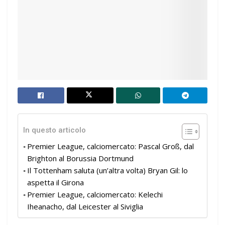
In questo articolo
Premier League, calciomercato: Pascal Groß, dal
Brighton al Borussia Dortmund
Il Tottenham saluta (un’altra volta) Bryan Gil: lo
aspetta il Girona
Premier League, calciomercato: Kelechi
Iheanacho, dal Leicester al Siviglia