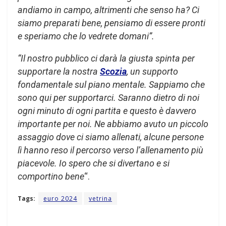
andiamo in campo, altrimenti che senso ha? Ci
siamo preparati bene, pensiamo di essere pronti
e speriamo che lo vedrete domani”.
“Il nostro pubblico ci darà la giusta spinta per
supportare la nostra
Scozia
, un supporto
fondamentale sul piano mentale. Sappiamo che
sono qui per supportarci. Saranno dietro di noi
ogni minuto di ogni partita e questo è davvero
importante per noi. Ne abbiamo avuto un piccolo
assaggio dove ci siamo allenati, alcune persone
lì hanno reso il percorso verso l’allenamento più
piacevole. Io spero che si divertano e si
comportino bene
“.
Tags:
euro 2024
vetrina