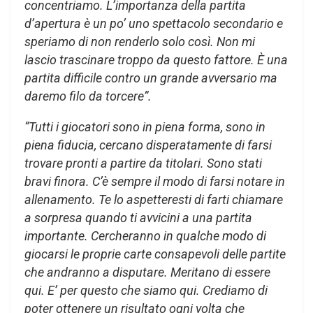
concentriamo. L’importanza della partita
d’apertura è un po’ uno spettacolo secondario e
speriamo di non renderlo solo così. Non mi
lascio trascinare troppo da questo fattore. È una
partita difficile contro un grande avversario ma
daremo filo da torcere”.
“Tutti i giocatori sono in piena forma, sono in
piena fiducia, cercano disperatamente di farsi
trovare pronti a partire da titolari. Sono stati
bravi finora. C’è sempre il modo di farsi notare in
allenamento. Te lo aspetteresti di farti chiamare
a sorpresa quando ti avvicini a una partita
importante. Cercheranno in qualche modo di
giocarsi le proprie carte consapevoli delle partite
che andranno a disputare. Meritano di essere
qui. E’ per questo che siamo qui. Crediamo di
poter ottenere un risultato ogni volta che