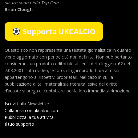
sicuro sono nella Top One
Brian Clough
Supporta UKCALCIO
Questo sito non rappresenta una testata giornalistica in quanto
viene aggiornato con periodicità non definita. Non può pertanto
considerarsi un prodotto editoriale ai sensi della legge n. 62 del
7.03.2001.Tutti i video, le foto, i loghi riprodotti da altri siti
appartengono ai rispettivi proprietari. Nel caso in cui la
pubblicazione di tali materiali sia ritenuta lesiva del diritto
d’autore si prega di contattarci per la loro immediata rimozione.
Iscriviti alla Newsletter
Collabora con ukcalcio.com
Pubblicizza la tua attività
Il tuo supporto