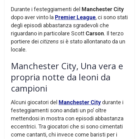
Durante i festeggiamenti del
Manchester City
dopo aver vinto la
Premier League
, ci sono stati
degli episodi abbastanza sgradevoli che
riguardano in particolare Scott
Carson
. Il terzo
portiere dei
citizens
si è stato allontanato da un
locale.
Manchester City, Una vera e
propria notte da leoni da
campioni
Alcuni giocatori del
Manchester City
durante i
festeggiamenti sono andati un po’ oltre
mettendosi in mostra con episodi abbastanza
eccentrici. Tra giocatori che si sono cimentati
come cantanti, chi invece come baristi per i