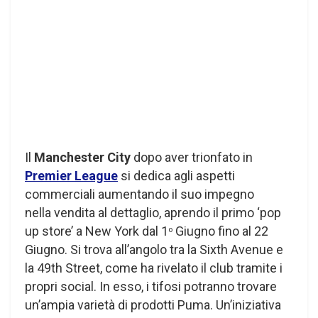
Il
Manchester City
dopo aver trionfato in
Premier League
si dedica agli aspetti
commerciali aumentando il suo impegno
nella vendita al dettaglio, aprendo il primo ‘pop
up store’ a New York dal 1
Giugno fino al 22
o
Giugno. Si trova all’angolo tra la Sixth Avenue e
la 49th Street, come ha rivelato il club tramite i
propri social. In esso, i tifosi potranno trovare
un’ampia varietà di prodotti Puma. Un’iniziativa