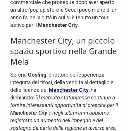
commerciale che prosegue dopo aver aperto
un altro ‘pop up store’ a Seoul poco meno di un
anno fa, nella città in cui si è tenuto un tour
estivo per il
Manchester City
.
Manchester City, un piccolo
spazio sportivo nella Grande
Mela
Serena
Gosling
, direttore dell’esperienza
integrata dei tifosi, della vendita al dettaglio e
delle licenze del
Manchester City
, ha
dichiarato:
“Il mercato statunitense continua a
fornire interessanti opportunità di crescita per il
Manchester City
e negli ultimi anni abbiamo
registrato un aumento dell’impegno e del
sostegno da parte della regione in diverse aree,