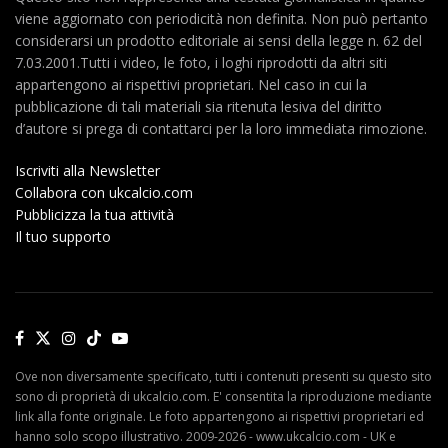
viene aggiornato con periodicità non definita. Non può pertanto
considerarsi un prodotto editoriale ai sensi della legge n. 62 del
7.03.2001.Tutti i video, le foto, i loghi riprodotti da altri siti
appartengono ai rispettivi proprietari. Nel caso in cui la
pubblicazione di tali materiali sia ritenuta lesiva del diritto
d’autore si prega di contattarci per la loro immediata rimozione.
Iscriviti alla Newsletter
Collabora con ukcalcio.com
Pubblicizza la tua attività
Il tuo supporto
Ove non diversamente specificato, tutti i contenuti presenti su questo sito
sono di proprietà di ukcalcio.com. E' consentita la riproduzione mediante
link alla fonte originale. Le foto appartengono ai rispettivi proprietari ed
hanno solo scopo illustrativo. 2009-2026 - www.ukcalcio.com - UK e