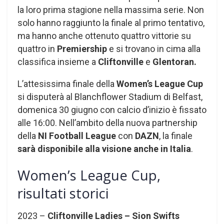
la loro prima stagione nella massima serie. Non
solo hanno raggiunto la finale al primo tentativo,
ma hanno anche ottenuto quattro vittorie su
quattro in
Premiership
e si trovano in cima alla
classifica insieme a
Cliftonville
e
Glentoran.
L’attesissima finale della
Women’s League Cup
si disputerà al Blanchflower Stadium di Belfast,
domenica 30 giugno con calcio d’inizio è fissato
alle 16:00. Nell’ambito della nuova partnership
della
NI Football League
con
DAZN
, la finale
sarà disponibile alla visione anche in Italia
.
Women’s League Cup,
risultati storici
2023 –
Cliftonville Ladies – Sion Swifts