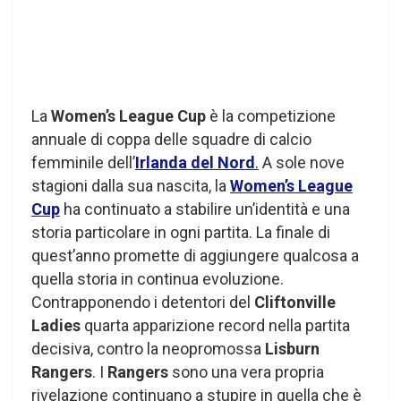
La
Women’s League Cup
è la competizione
annuale di coppa delle squadre di calcio
femminile dell’
Irlanda del Nord
.
A sole nove
stagioni dalla sua nascita, la
Women’s League
Cup
ha continuato a stabilire un’identità e una
storia particolare in ogni partita. La finale di
quest’anno promette di aggiungere qualcosa a
quella storia in continua evoluzione.
Contrapponendo i detentori del
Cliftonville
Ladies
quarta apparizione record nella partita
decisiva, contro la neopromossa
Lisburn
Rangers
. I
Rangers
sono una vera propria
rivelazione continuano a stupire in quella che è