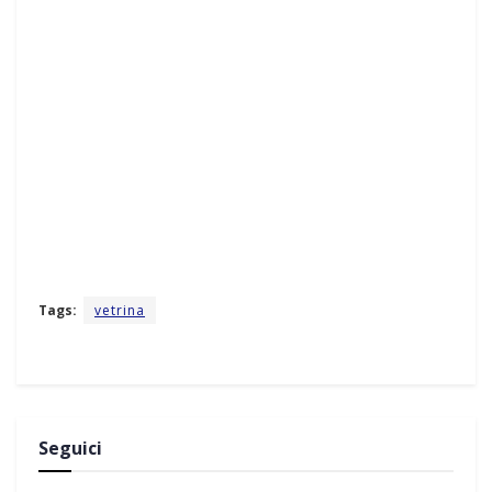
Tags:
vetrina
Seguici