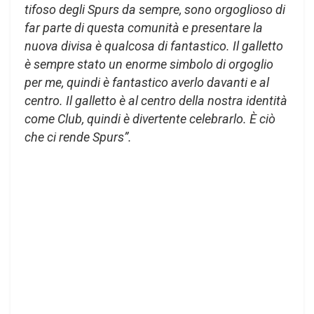
tifoso degli Spurs da sempre, sono orgoglioso di
far parte di questa comunità e presentare la
nuova divisa è qualcosa di fantastico. Il galletto
è sempre stato un enorme simbolo di orgoglio
per me, quindi è fantastico averlo davanti e al
centro. Il galletto è al centro della nostra identità
come Club, quindi è divertente celebrarlo. È ciò
che ci rende Spurs”.