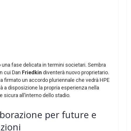
 una fase delicata in termini societari. Sembra
n cui Dan
Friedkin
diventerà nuovo proprietario.
ha firmato un accordo pluriennale che vedrà HPE
 a disposizione la propria esperienza nella
e sicura all’interno dello stadio.
borazione per future e
zioni