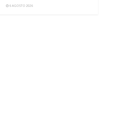
6 AGOSTO 2026