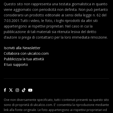
Questo sito non rappresenta una testata giornalistica in quanto
viene aggiornato con periodicità non definita. Non può pertanto
considerarsi un prodotto editoriale ai sensi della legge n. 62 del
7.03.2001.Tutti i video, le foto, i loghi riprodotti da altri siti
appartengono ai rispettivi proprietari. Nel caso in cui la
pubblicazione di tali materiali sia ritenuta lesiva del diritto
d’autore si prega di contattarci per la loro immediata rimozione.
Iscriviti alla Newsletter
Collabora con ukcalcio.com
Pubblicizza la tua attività
Il tuo supporto
Ove non diversamente specificato, tutti i contenuti presenti su questo sito
sono di proprietà di ukcalcio.com. E' consentita la riproduzione mediante
link alla fonte originale. Le foto appartengono ai rispettivi proprietari ed