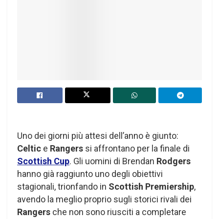
Uno dei giorni più attesi dell’anno è giunto:
Celtic
e
Rangers
si affrontano per la finale di
Scottish Cup
. Gli uomini di Brendan
Rodgers
hanno già raggiunto uno degli obiettivi
stagionali, trionfando in
Scottish Premiership
,
avendo la meglio proprio sugli storici rivali dei
Rangers
che non sono riusciti a completare