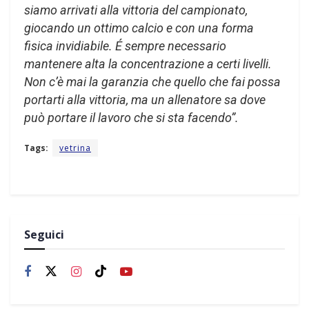
siamo arrivati alla vittoria del campionato,
giocando un ottimo calcio e con una forma
fisica invidiabile. É sempre necessario
mantenere alta la concentrazione a certi livelli.
Non c’è mai la garanzia che quello che fai possa
portarti alla vittoria, ma un allenatore sa dove
può portare il lavoro che si sta facendo”.
Tags:
vetrina
Seguici