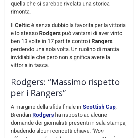
quella che si sarebbe rivelata una storica
rimonta.
Il
Celtic
è senza dubbio la favorita per la vittoria
e lo stesso
Rodgers
può vantarsi di aver vinto
ben 13 volte in 17 partite contro i
Rangers
perdendo una sola volta. Un ruolino di marcia
invidiabile che però non significa avere la
vittoria in tasca.
Rodgers: “Massimo rispetto
per i Rangers”
A margine della sfida finale in
Scottish Cup
,
Brendan
Rodgers
ha risposto ad alcune
domande dei giornalisti presenti in sala stampa,
ribadendo alcuni concetti chiave:
“Non