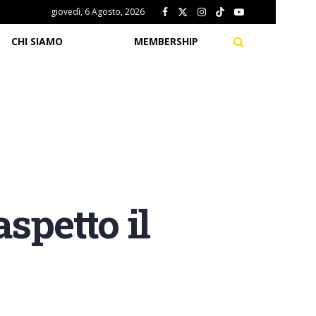
giovedì, 6 Agosto, 2026
CHI SIAMO
MEMBERSHIP
spetto il