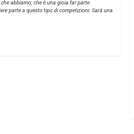
 che abbiamo; che è una gioia far parte
dere parte a questo tipo di competizioni. Sarà una