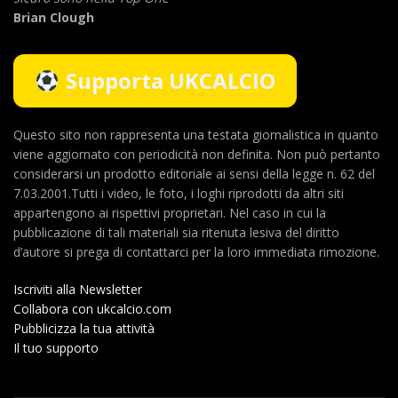
Brian Clough
Supporta UKCALCIO
Questo sito non rappresenta una testata giornalistica in quanto
viene aggiornato con periodicità non definita. Non può pertanto
considerarsi un prodotto editoriale ai sensi della legge n. 62 del
7.03.2001.Tutti i video, le foto, i loghi riprodotti da altri siti
appartengono ai rispettivi proprietari. Nel caso in cui la
pubblicazione di tali materiali sia ritenuta lesiva del diritto
d’autore si prega di contattarci per la loro immediata rimozione.
Iscriviti alla Newsletter
Collabora con ukcalcio.com
Pubblicizza la tua attività
Il tuo supporto