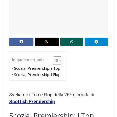
In questo articolo
Scozia, Premiership: i Top
Scozia, Premiership: i Flop
Sveliamo i Top e Flop della 26ª giornata di
Scottish Premiership
.
Scozia, Premiership: i Top