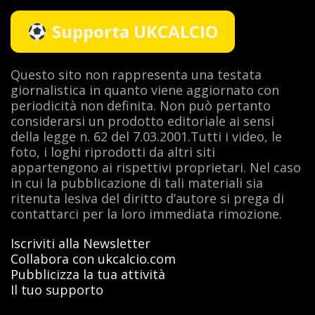
Supporta UKCALCIO
Questo sito non rappresenta una testata
giornalistica in quanto viene aggiornato con
periodicità non definita. Non può pertanto
considerarsi un prodotto editoriale ai sensi
della legge n. 62 del 7.03.2001.Tutti i video, le
foto, i loghi riprodotti da altri siti
appartengono ai rispettivi proprietari. Nel caso
in cui la pubblicazione di tali materiali sia
ritenuta lesiva del diritto d’autore si prega di
contattarci per la loro immediata rimozione.
Iscriviti alla Newsletter
Collabora con ukcalcio.com
Pubblicizza la tua attività
Il tuo supporto