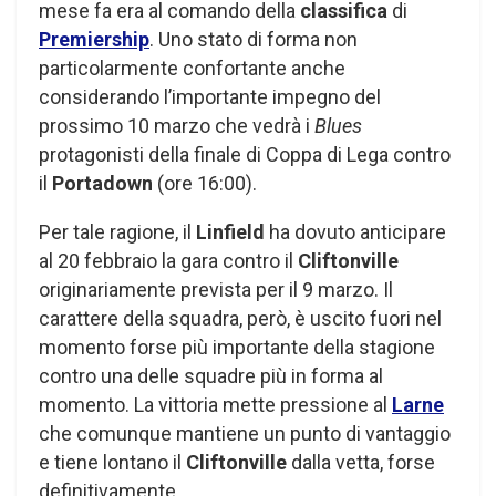
mese fa era al comando della
classifica
di
Premiership
. Uno stato di forma non
particolarmente confortante anche
considerando l’importante impegno del
prossimo 10 marzo che vedrà i
Blues
protagonisti della finale di Coppa di Lega contro
il
Portadown
(ore 16:00).
Per tale ragione, il
Linfield
ha dovuto anticipare
al 20 febbraio la gara contro il
Cliftonville
originariamente prevista per il 9 marzo. Il
carattere della squadra, però, è uscito fuori nel
momento forse più importante della stagione
contro una delle squadre più in forma al
momento. La vittoria mette pressione al
Larne
che comunque mantiene un punto di vantaggio
e tiene lontano il
Cliftonville
dalla vetta, forse
definitivamente.