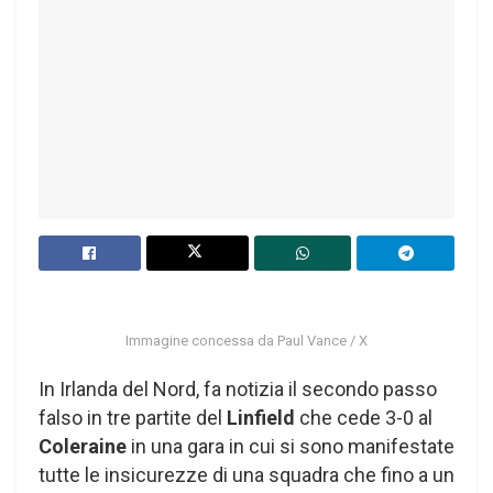
Immagine concessa da Paul Vance / X
In Irlanda del Nord, fa notizia il secondo passo
falso in tre partite del
Linfield
che cede 3-0 al
Coleraine
in una gara in cui si sono manifestate
tutte le insicurezze di una squadra che fino a un