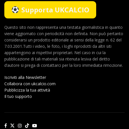
Supporta UKCALCIO
Questo sito non rappresenta una testata giornalistica in quanto
viene aggiornato con periodicità non definita. Non può pertanto
considerarsi un prodotto editoriale ai sensi della legge n. 62 del
7.03.2001.Tutti i video, le foto, i loghi riprodotti da altri siti
appartengono ai rispettivi proprietari. Nel caso in cui la
pubblicazione di tali materiali sia ritenuta lesiva del diritto
d’autore si prega di contattarci per la loro immediata rimozione.
Iscriviti alla Newsletter
Collabora con ukcalcio.com
Pubblicizza la tua attività
Il tuo supporto