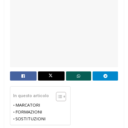
In questo articolo
MARCATORI
FORMAZIONI
SOSTITUZIONI