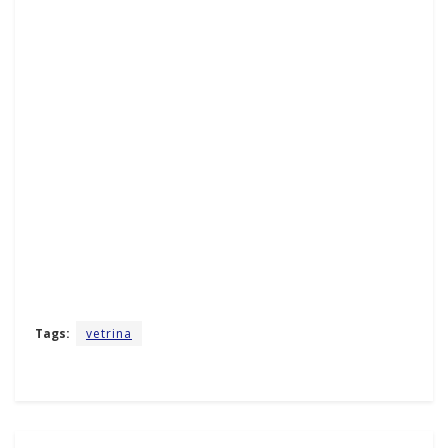
Tags:
vetrina