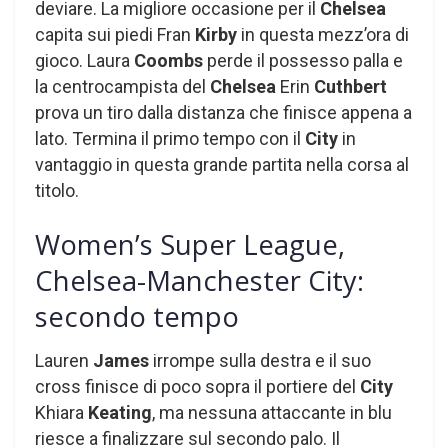
deviare. La migliore occasione per il
Chelsea
capita sui piedi Fran
Kirby
in questa mezz’ora di
gioco. Laura
Coombs
perde il possesso palla e
la centrocampista del
Chelsea
Erin
Cuthbert
prova un tiro dalla distanza che finisce appena a
lato. Termina il primo tempo con il
City
in
vantaggio in questa grande partita nella corsa al
titolo.
Women’s Super League,
Chelsea-Manchester City:
secondo tempo
Lauren
James
irrompe sulla destra e il suo
cross finisce di poco sopra il portiere del
City
Khiara
Keating
, ma nessuna attaccante in blu
riesce a finalizzare sul secondo palo. Il