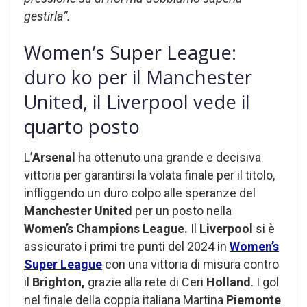
gestirla”.
Women’s Super League:
duro ko per il Manchester
United, il Liverpool vede il
quarto posto
L’
Arsenal
ha ottenuto una grande e decisiva
vittoria per garantirsi la volata finale per il titolo,
infliggendo un duro colpo alle speranze del
Manchester United
per un posto nella
Women’s Champions League.
Il
Liverpool
si è
assicurato i primi tre punti del 2024 in
Women’s
Super League
con una vittoria di misura contro
il
Brighton,
grazie alla rete di Ceri
Holland
. I gol
nel finale della coppia italiana Martina
Piemonte