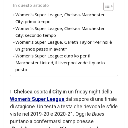
In questo articolo
Women’s Super League, Chelsea-Manchester
City: primo tempo
Women’s Super League, Chelsea-Manchester
City: secondo tempo
Women’s Super League, Gareth Taylor “Per noi è
un grande passo in avanti”
Women’s Super League: duro ko per il
Manchester United, il Liverpool vede il quarto
posto
Il
Chelsea
ospita il
City
in un friday night della
Women’s Super League
dal sapore di una finale
di stagione. Un testa a testa che rievoca le sfide
viste nel 2019-20 e 2020-21. Oggi le
Blues
puntano a confermarsi campionesse