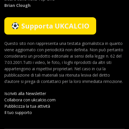
Brian Clough
Supporta UKCALCIO
Questo sito non rappresenta una testata giornalistica in quanto
viene aggiornato con periodicità non definita. Non può pertanto
considerarsi un prodotto editoriale ai sensi della legge n. 62 del
7.03.2001.Tutti i video, le foto, i loghi riprodotti da altri siti
appartengono ai rispettivi proprietari. Nel caso in cui la
pubblicazione di tali materiali sia ritenuta lesiva del diritto
d’autore si prega di contattarci per la loro immediata rimozione.
Iscriviti alla Newsletter
Collabora con ukcalcio.com
Pubblicizza la tua attività
Il tuo supporto