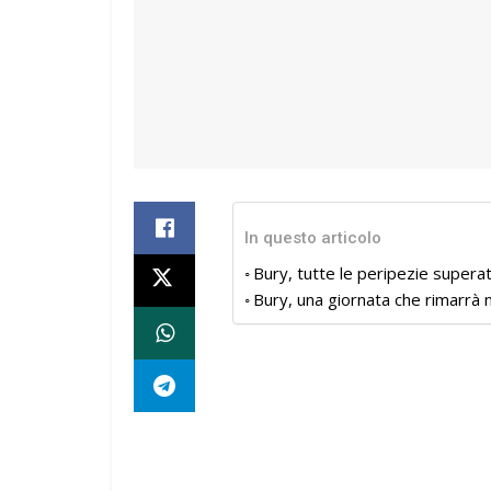
In questo articolo
Bury, tutte le peripezie superat
Bury, una giornata che rimarrà ne