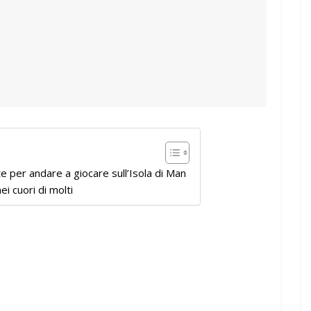
e per andare a giocare sull’Isola di Man
i cuori di molti