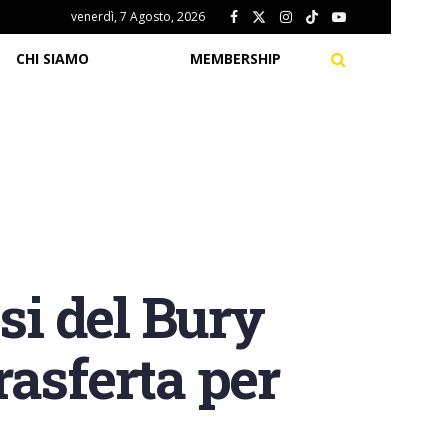
venerdì, 7 Agosto, 2026
CHI SIAMO
MEMBERSHIP
si del Bury
rasferta per