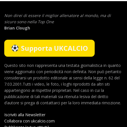
Non direi di essere il miglior allenatore al mondo,
ma di
sicuro sono nella Top One
Brian Clough
Supporta UKCALCIO
Questo sito non rappresenta una testata giornalistica in quanto
viene aggiornato con periodicità non definita. Non può pertanto
considerarsi un prodotto editoriale ai sensi della legge n. 62 del
7.03.2001.Tutti i video, le foto, i loghi riprodotti da altri siti
appartengono ai rispettivi proprietari. Nel caso in cui la
pubblicazione di tali materiali sia ritenuta lesiva del diritto
d’autore si prega di contattarci per la loro immediata rimozione.
Iscriviti alla Newsletter
Collabora con ukcalcio.com