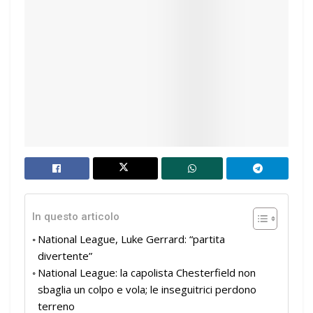
In questo articolo
National League, Luke Gerrard: “partita
divertente”
National League: la capolista Chesterfield non
sbaglia un colpo e vola; le inseguitrici perdono
terreno