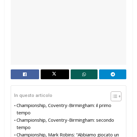
In questo articolo
Championship, Coventry-Birmingham: il primo
tempo
Championship, Coventry-Birmingham: secondo
tempo
Championship, Mark Robins: “Abbiamo giocato un