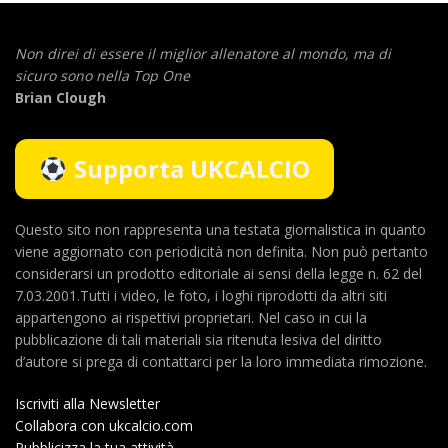
Non direi di essere il miglior allenatore al mondo,
ma di
sicuro sono nella Top One
Brian Clough
Supporta UKCALCIO
Questo sito non rappresenta una testata giornalistica in quanto
viene aggiornato con periodicità non definita. Non può pertanto
considerarsi un prodotto editoriale ai sensi della legge n. 62 del
7.03.2001.Tutti i video, le foto, i loghi riprodotti da altri siti
appartengono ai rispettivi proprietari. Nel caso in cui la
pubblicazione di tali materiali sia ritenuta lesiva del diritto
d’autore si prega di contattarci per la loro immediata rimozione.
Iscriviti alla Newsletter
Collabora con ukcalcio.com
Pubblicizza la tua attività