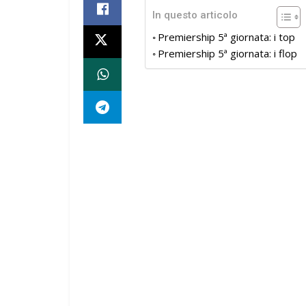
In questo articolo
Premiership 5ª giornata: i top
Premiership 5ª giornata: i flop