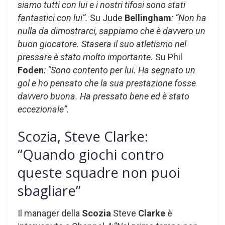
siamo tutti con lui e i nostri tifosi sono stati
fantastici con lui”.
Su Jude
Bellingham
: “Non ha
nulla da dimostrarci, sappiamo che è davvero un
buon giocatore. Stasera il suo atletismo nel
pressare è stato molto importante.
Su Phil
Foden
: “Sono contento per lui. Ha segnato un
gol e ho pensato che la sua prestazione fosse
davvero buona. Ha pressato bene ed è stato
eccezionale”.
Scozia, Steve Clarke:
“Quando giochi contro
queste squadre non puoi
sbagliare”
Il manager della
Scozia
Steve
Clarke
è