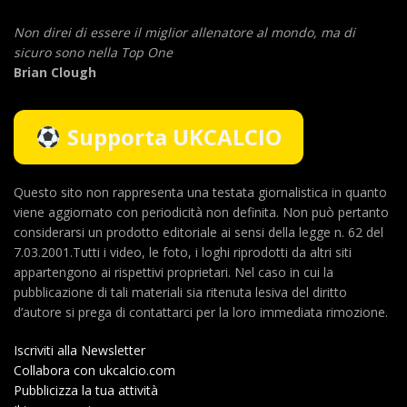
Non direi di essere il miglior allenatore al mondo,
ma di
sicuro sono nella Top One
Brian Clough
Supporta UKCALCIO
Questo sito non rappresenta una testata giornalistica in quanto
viene aggiornato con periodicità non definita. Non può pertanto
considerarsi un prodotto editoriale ai sensi della legge n. 62 del
7.03.2001.Tutti i video, le foto, i loghi riprodotti da altri siti
appartengono ai rispettivi proprietari. Nel caso in cui la
pubblicazione di tali materiali sia ritenuta lesiva del diritto
d’autore si prega di contattarci per la loro immediata rimozione.
Iscriviti alla Newsletter
Collabora con ukcalcio.com
Pubblicizza la tua attività