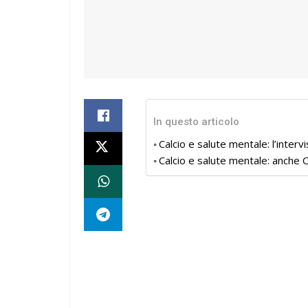
In questo articolo
Calcio e salute mentale: l’intervi
Calcio e salute mentale: anche 