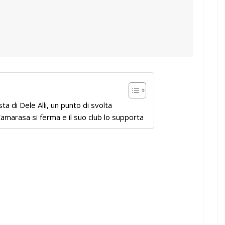
sta di Dele Alli, un punto di svolta
Camarasa si ferma e il suo club lo supporta