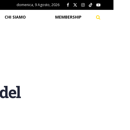
domenica, 9 Agosto, 2026
CHI SIAMO
MEMBERSHIP
del