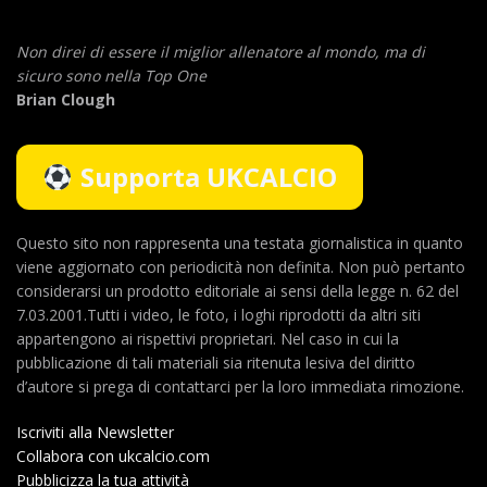
Non direi di essere il miglior allenatore al mondo,
ma di
sicuro sono nella Top One
Brian Clough
Supporta UKCALCIO
Questo sito non rappresenta una testata giornalistica in quanto
viene aggiornato con periodicità non definita. Non può pertanto
considerarsi un prodotto editoriale ai sensi della legge n. 62 del
7.03.2001.Tutti i video, le foto, i loghi riprodotti da altri siti
appartengono ai rispettivi proprietari. Nel caso in cui la
pubblicazione di tali materiali sia ritenuta lesiva del diritto
d’autore si prega di contattarci per la loro immediata rimozione.
Iscriviti alla Newsletter
Collabora con ukcalcio.com
Pubblicizza la tua attività