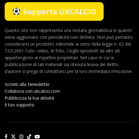
Supporta UKCALCIO
Questo sito non rappresenta una testata giornalistica in quanto
viene aggiornato con periodicità non definita. Non può pertanto
considerarsi un prodotto editoriale ai sensi della legge n. 62 del
7.03.2001.Tutti i video, le foto, i loghi riprodotti da altri siti
appartengono ai rispettivi proprietari. Nel caso in cui la
pubblicazione di tali materiali sia ritenuta lesiva del diritto
d’autore si prega di contattarci per la loro immediata rimozione.
Iscriviti alla Newsletter
Collabora con ukcalcio.com
Pubblicizza la tua attività
Il tuo supporto