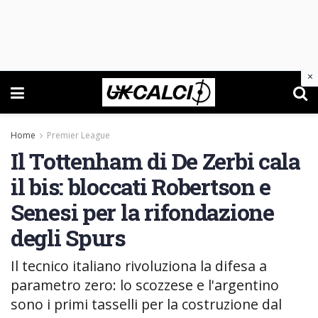
×
Home
Premier League
Il Tottenham di De Zerbi cala
il bis: bloccati Robertson e
Senesi per la rifondazione
degli Spurs
Il tecnico italiano rivoluziona la difesa a
parametro zero: lo scozzese e l'argentino
sono i primi tasselli per la costruzione dal