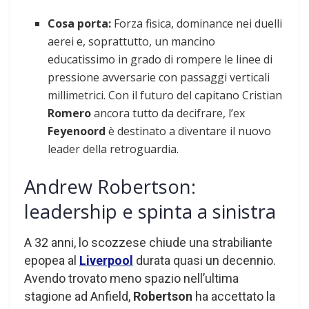
Cosa porta:
Forza fisica, dominance nei duelli
aerei e, soprattutto, un mancino
educatissimo in grado di rompere le linee di
pressione avversarie con passaggi verticali
millimetrici. Con il futuro del capitano Cristian
Romero
ancora tutto da decifrare, l’ex
Feyenoord
è destinato a diventare il nuovo
leader della retroguardia.
Andrew Robertson:
leadership e spinta a sinistra
A 32 anni, lo scozzese chiude una strabiliante
epopea al
Liverpool
durata quasi un decennio.
Avendo trovato meno spazio nell’ultima
stagione ad Anfield,
Robertson
ha accettato la