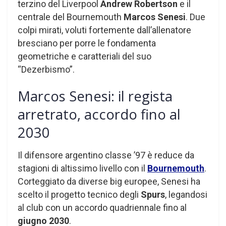
terzino del Liverpool
Andrew Robertson
e il
centrale del Bournemouth
Marcos Senesi
. Due
colpi mirati, voluti fortemente dall’allenatore
bresciano per porre le fondamenta
geometriche e caratteriali del suo
“Dezerbismo”.
Marcos Senesi: il regista
arretrato, accordo fino al
2030
Il difensore argentino classe ’97 è reduce da
stagioni di altissimo livello con il
Bournemouth
.
Corteggiato da diverse big europee, Senesi ha
scelto il progetto tecnico degli
Spurs
, legandosi
al club con un accordo quadriennale fino al
giugno 2030
.