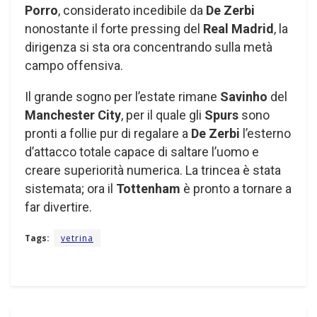
Porro
, considerato incedibile da
De Zerbi
nonostante il forte pressing del
Real Madrid
, la
dirigenza si sta ora concentrando sulla metà
campo offensiva.
Il grande sogno per l’estate rimane
Savinho
del
Manchester City
, per il quale gli
Spurs
sono
pronti a follie pur di regalare a
De Zerbi
l’esterno
d’attacco totale capace di saltare l’uomo e
creare superiorità numerica. La trincea è stata
sistemata; ora il
Tottenham
è pronto a tornare a
far divertire.
Tags:
vetrina