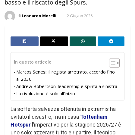
basso e il riscatto degli Spurs.
di
Leonardo Morelli
2 Giugno 2026
In questo articolo
Marcos Senesi: il regista arretrato, accordo fino
al 2030
Andrew Robertson: leadership e spinta a sinistra
La rivoluzione è solo all’inizio
La sofferta salvezza ottenuta in extremis ha
evitato il disastro, ma in casa
Tottenham
Hotspur
l’imperativo per la stagione 2026/27 è
uno solo: azzerare tutto e ripartire. Il tecnico