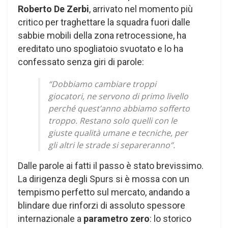
Roberto De Zerbi
, arrivato nel momento più
critico per traghettare la squadra fuori dalle
sabbie mobili della zona retrocessione, ha
ereditato uno spogliatoio svuotato e lo ha
confessato senza giri di parole:
“Dobbiamo cambiare troppi
giocatori, ne servono di primo livello
perché quest’anno abbiamo sofferto
troppo. Restano solo quelli con le
giuste qualità umane e tecniche, per
gli altri le strade si separeranno”
.
Dalle parole ai fatti il passo è stato brevissimo.
La dirigenza degli Spurs si è mossa con un
tempismo perfetto sul mercato, andando a
blindare due rinforzi di assoluto spessore
internazionale a
parametro zero
: lo storico