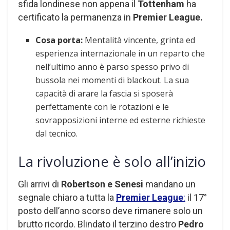
sfida londinese non appena il
Tottenham
ha
certificato la permanenza in
Premier League.
Cosa porta:
Mentalità vincente, grinta ed
esperienza internazionale in un reparto che
nell’ultimo anno è parso spesso privo di
bussola nei momenti di blackout. La sua
capacità di arare la fascia si sposerà
perfettamente con le rotazioni e le
sovrapposizioni interne ed esterne richieste
dal tecnico.
La rivoluzione è solo all’inizio
Gli arrivi di
Robertson e Senesi
mandano un
segnale chiaro a tutta la
Premier League
:
il 17°
posto dell’anno scorso deve rimanere solo un
brutto ricordo. Blindato il terzino destro
Pedro