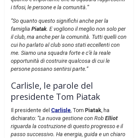
i tifosi, le persone e la comunità.
“
“So quanto questo significhi anche per la
famiglia
Piatak
. E vogliono il meglio non solo per
il club, ma anche per la comunità. Tutti quelli con
cui ho parlato al club sono stati eccellenti con
me. Siamo una squadra forte e c’è la reale
opportunità di costruire qualcosa di cui le
persone possano sentirsi parte.”
Carlisle, le parole del
presidente Tom Piatak
Il presidente del
Carlisle
, Tom
Piatak
, ha
dichiarato:
“La nuova gestione con Rob
Elliot
riguarda la costruzione di questo progresso e il
passo successivo. Ha energia, guida e un chiaro