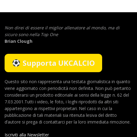
Non direi di essere il miglior allenatore al mondo,
ma di
sicuro sono nella Top One
Brian Clough
Supporta UKCALCIO
Questo sito non rappresenta una testata giornalistica in quanto
viene aggiornato con periodicità non definita. Non può pertanto
considerarsi un prodotto editoriale ai sensi della legge n. 62 del
7.03.2001.Tutti i video, le foto, i loghi riprodotti da altri siti
appartengono ai rispettivi proprietari. Nel caso in cui la
pubblicazione di tali materiali sia ritenuta lesiva del diritto
d’autore si prega di contattarci per la loro immediata rimozione.
Iscriviti alla Newsletter