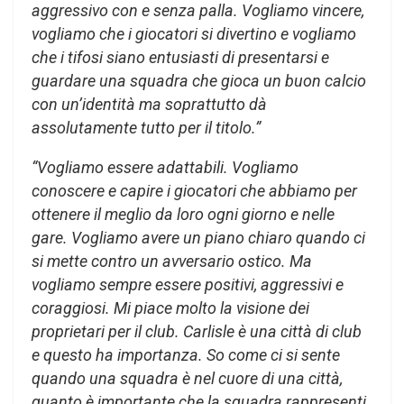
aggressivo con e senza palla. Vogliamo vincere,
vogliamo che i giocatori si divertino e vogliamo
che i tifosi siano entusiasti di presentarsi e
guardare una squadra che gioca un buon calcio
con un’identità ma soprattutto dà
assolutamente tutto per il titolo.”
“Vogliamo essere adattabili. Vogliamo
conoscere e capire i giocatori che abbiamo per
ottenere il meglio da loro ogni giorno e nelle
gare. Vogliamo avere un piano chiaro quando ci
si mette contro un avversario ostico. Ma
vogliamo sempre essere positivi, aggressivi e
coraggiosi. Mi piace molto la visione dei
proprietari per il club. Carlisle è una città di club
e questo ha importanza. So come ci si sente
quando una squadra è nel cuore di una città,
quanto è importante che la squadra rappresenti