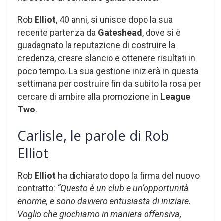
Rob
Elliot
, 40 anni, si unisce dopo la sua
recente partenza da
Gateshead
, dove si è
guadagnato la reputazione di costruire la
credenza, creare slancio e ottenere risultati in
poco tempo. La sua gestione inizierà in questa
settimana per costruire fin da subito la rosa per
cercare di ambire alla promozione in
League
Two
.
Carlisle, le parole di Rob
Elliot
Rob
Elliot
ha dichiarato dopo la firma del nuovo
contratto:
“Questo è un club e un’opportunità
enorme, e sono davvero entusiasta di iniziare.
Voglio che giochiamo in maniera offensiva,