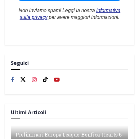
Non inviamo spam! Leggi la nostra
Informativa
sulla privacy
per avere maggiori informazioni.
Seguici
Ultimi Articoli
Preliminari Europa League, Benfica-Hearts 6-