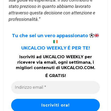
stato prezioso in quanto abbiamo lavorato
attraverso questa decisione con attenzione e
professionalità.”
Tu che sei un vero appassionato
UKCALCIO WEEKLY É PER TE!
Iscriviti ad UKCALCIO WEEKLY per
ricevere via email, ogni settimana, i
migliori contenuti di UKCALCIO.COM.
É GRATIS!