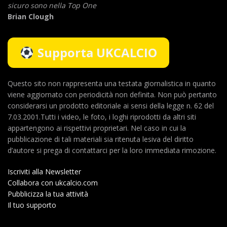
sicuro sono nella Top One
Brian Clough
Supporta UKCALCIO
Questo sito non rappresenta una testata giornalistica in quanto
viene aggiornato con periodicità non definita. Non può pertanto
considerarsi un prodotto editoriale ai sensi della legge n. 62 del
7.03.2001.Tutti i video, le foto, i loghi riprodotti da altri siti
appartengono ai rispettivi proprietari. Nel caso in cui la
pubblicazione di tali materiali sia ritenuta lesiva del diritto
d’autore si prega di contattarci per la loro immediata rimozione.
Iscriviti alla Newsletter
Collabora con ukcalcio.com
Pubblicizza la tua attività
Il tuo supporto