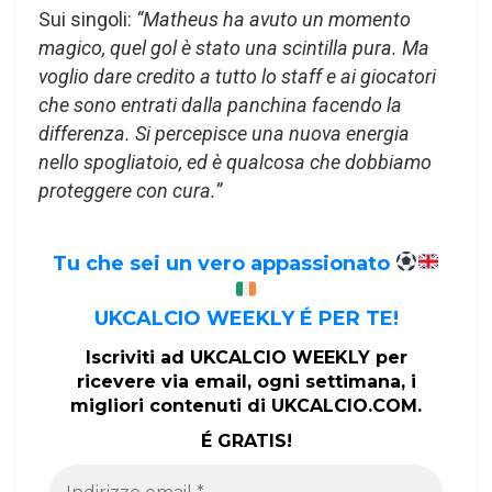
Sui singoli:
“Matheus ha avuto un momento
magico, quel gol è stato una scintilla pura. Ma
voglio dare credito a tutto lo staff e ai giocatori
che sono entrati dalla panchina facendo la
differenza. Si percepisce una nuova energia
nello spogliatoio, ed è qualcosa che dobbiamo
proteggere con cura.”
Tu che sei un vero appassionato
UKCALCIO WEEKLY É PER TE!
Iscriviti ad UKCALCIO WEEKLY per
ricevere via email, ogni settimana, i
migliori contenuti di UKCALCIO.COM.
É GRATIS!