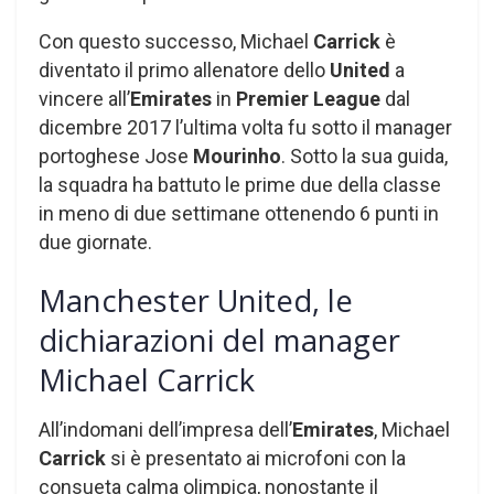
Con questo successo, Michael
Carrick
è
diventato il primo allenatore dello
United
a
vincere all’
Emirates
in
Premier League
dal
dicembre 2017 l’ultima volta fu sotto il manager
portoghese Jose
Mourinho
. Sotto la sua guida,
la squadra ha battuto le prime due della classe
in meno di due settimane ottenendo 6 punti in
due giornate.
Manchester United, le
dichiarazioni del manager
Michael Carrick
All’indomani dell’impresa dell’
Emirates
, Michael
Carrick
si è presentato ai microfoni con la
consueta calma olimpica, nonostante il