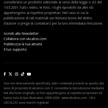
considerarsi un prodotto editoriale ai sensi della legge n. 62 del
7.03.2001.Tutti i video, le foto, i loghi riprodotti da altri siti
appartengono ai rispettivi proprietari. Nel caso in cui la
pubblicazione di tali materiali sia ritenuta lesiva del diritto
d’autore si prega di contattarci per la loro immediata rimozione.
Iscriviti alla Newsletter
Collabora con ukcalcio.com
Pubblicizza la tua attività
Il tuo supporto
Ove non diversamente specificato, tutti i contenuti presenti su questo sito
sono di proprietà di ukcalcio.com. E' consentita la riproduzione mediante
link alla fonte originale. Le foto appartengono ai rispettivi proprietari ed
hanno solo scopo illustrativo. 2009-2026 - www.ukcalcio.com - UK e
UKCALCIO sono marchi registrati