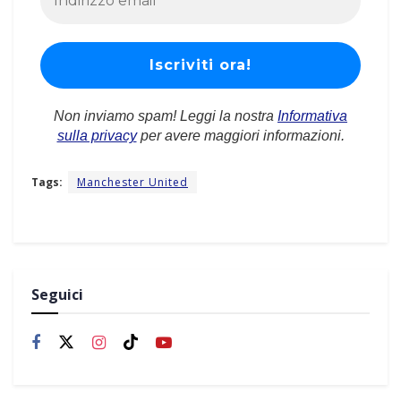
Non inviamo spam! Leggi la nostra
Informativa
sulla privacy
per avere maggiori informazioni.
Tags:
Manchester United
Seguici