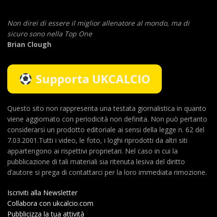
Non direi di essere il miglior allenatore al mondo,
ma di
sicuro sono nella Top One
Brian Clough
Supporta UKCALCIO
Questo sito non rappresenta una testata giornalistica in quanto
viene aggiornato con periodicità non definita. Non può pertanto
considerarsi un prodotto editoriale ai sensi della legge n. 62 del
7.03.2001.Tutti i video, le foto, i loghi riprodotti da altri siti
appartengono ai rispettivi proprietari. Nel caso in cui la
pubblicazione di tali materiali sia ritenuta lesiva del diritto
d’autore si prega di contattarci per la loro immediata rimozione.
Iscriviti alla Newsletter
Collabora con ukcalcio.com
Pubblicizza la tua attività