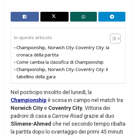
In questo articolo
Championship, Norwich City-Coventry City: la
cronaca della partita
Come cambia la classifica di Championship
Championship, Norwich City-Coventry City: il
tabellino della gara
Nel posticipo insolito del lunedì, la
Championship
è scesa in campo nel match tra
Norwich City
e
Coventry City.
Vittoria dei
padroni di casa a
Carrow Road
grazie al duo
Slimene-Ahmed
che nel secondo tempo ribalta
la partita dopo lo svantaggio dei primi 45 minuti