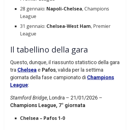
28 gennaio:
Napoli-Chelsea
, Champions
League
31 gennaio:
Chelsea-West Ham
, Premier
League
Il tabellino della gara
Questo, dunque, il riassunto statistico della gara
tra
Chelsea
e
Pafos
, valida per la settima
giornata della fase campionato di
Champions
League
:
Stamford Bridge
, Londra – 21/01/2026 –
Champions League, 7° giornata
Chelsea – Pafos 1-0