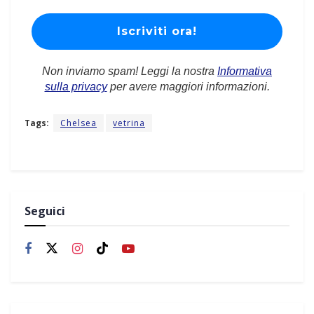
Non inviamo spam! Leggi la nostra
Informativa
sulla privacy
per avere maggiori informazioni.
Tags:
Chelsea
vetrina
Seguici