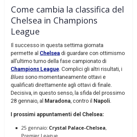
Come cambia la classifica del
Chelsea in Champions
League
Il successo in questa settima giornata
permette al
Chelsea
di guardare con ottimismo
all’ultimo turno della fase campionato di
Champions League
. Complici gli altri risultati, i
Blues
sono momentaneamente ottavi e
qualificati direttamente agli ottavi di finale.
Decisiva, in questo senso, la sfida del prossimo
28 gennaio, al
Maradona
, contro il
Napoli
.
I prossimi appuntamenti del Chelsea:
25 gennaio:
Crystal Palace-Chelsea
,
Premier League