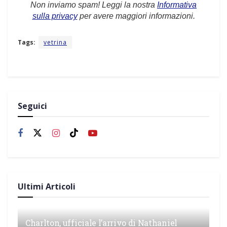
Non inviamo spam! Leggi la nostra
Informativa
sulla privacy
per avere maggiori informazioni.
Tags:
vetrina
Seguici
Ultimi Articoli
Charlton, ufficiale l’arrivo di Nathaniel