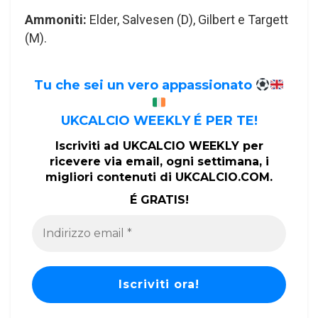
Ammoniti:
Elder, Salvesen (D), Gilbert e Targett
(M).
Tu che sei un vero appassionato
UKCALCIO WEEKLY É PER TE!
Iscriviti ad UKCALCIO WEEKLY per
ricevere via email, ogni settimana, i
migliori contenuti di UKCALCIO.COM.
É GRATIS!