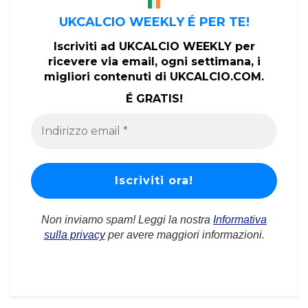
UKCALCIO WEEKLY É PER TE!
Iscriviti ad UKCALCIO WEEKLY per
ricevere via email, ogni settimana, i
migliori contenuti di UKCALCIO.COM.
É GRATIS!
Non inviamo spam! Leggi la nostra
Informativa
sulla privacy
per avere maggiori informazioni.