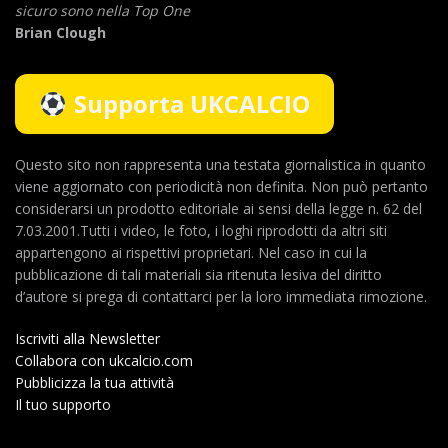
sicuro sono nella Top One
Brian Clough
Supporta UKCALCIO
Questo sito non rappresenta una testata giornalistica in quanto
viene aggiornato con periodicità non definita. Non può pertanto
considerarsi un prodotto editoriale ai sensi della legge n. 62 del
7.03.2001.Tutti i video, le foto, i loghi riprodotti da altri siti
appartengono ai rispettivi proprietari. Nel caso in cui la
pubblicazione di tali materiali sia ritenuta lesiva del diritto
d’autore si prega di contattarci per la loro immediata rimozione.
Iscriviti alla Newsletter
Collabora con ukcalcio.com
Pubblicizza la tua attività
Il tuo supporto