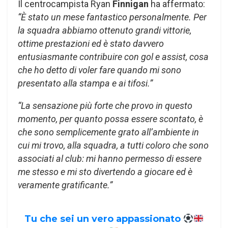
Il centrocampista Ryan
Finnigan
ha affermato:
“È stato un mese fantastico personalmente. Per
la squadra abbiamo ottenuto grandi vittorie,
ottime prestazioni ed è stato davvero
entusiasmante contribuire con gol e assist, cosa
che ho detto di voler fare quando mi sono
presentato alla stampa e ai tifosi.”
“La sensazione più forte che provo in questo
momento, per quanto possa essere scontato, è
che sono semplicemente grato all’ambiente in
cui mi trovo, alla squadra, a tutti coloro che sono
associati al club: mi hanno permesso di essere
me stesso e mi sto divertendo a giocare ed è
veramente gratificante.”
Tu che sei un vero appassionato