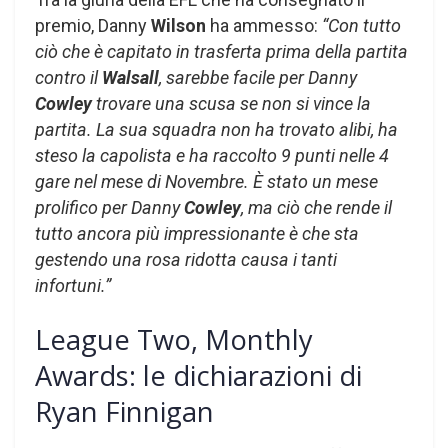
premio, Danny
Wilson
ha ammesso:
“Con tutto
ciò che è capitato in trasferta prima della partita
contro il
Walsall
, sarebbe facile per Danny
Cowley
trovare una scusa se non si vince la
partita. La sua squadra non ha trovato alibi, ha
steso la capolista e ha raccolto 9 punti nelle 4
gare nel mese di Novembre. È stato un mese
prolifico per Danny
Cowley
, ma ciò che rende il
tutto ancora più impressionante è che sta
gestendo una rosa ridotta causa i tanti
infortuni.”
League Two, Monthly
Awards: le dichiarazioni di
Ryan Finnigan