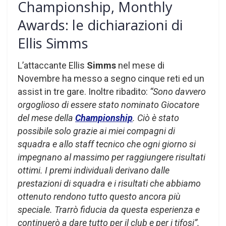
Championship, Monthly
Awards: le dichiarazioni di
Ellis Simms
L’attaccante Ellis
Simms
nel mese di
Novembre ha messo a segno cinque reti ed un
assist in tre gare. Inoltre ribadito:
“Sono davvero
orgoglioso di essere stato nominato Giocatore
del mese della
Championship
. Ciò è stato
possibile solo grazie ai miei compagni di
squadra e allo staff tecnico che ogni giorno si
impegnano al massimo per raggiungere risultati
ottimi. I premi individuali derivano dalle
prestazioni di squadra e i risultati che abbiamo
ottenuto rendono tutto questo ancora più
speciale. Trarrò fiducia da questa esperienza e
continuerò a dare tutto per il club e per i tifosi”.