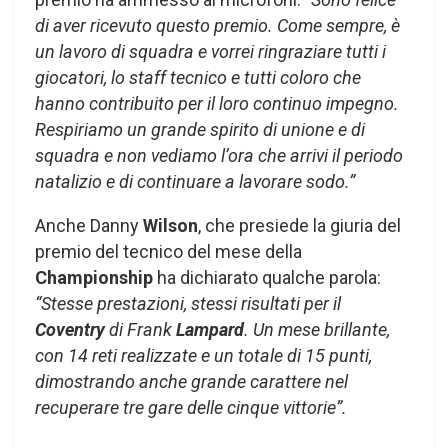
di aver ricevuto questo premio. Come sempre, è
un lavoro di squadra e vorrei ringraziare tutti i
giocatori, lo staff tecnico e tutti coloro che
hanno contribuito per il loro continuo impegno.
Respiriamo un grande spirito di unione e di
squadra e non vediamo l’ora che arrivi il periodo
natalizio e di continuare a lavorare sodo.”
Anche Danny
Wilson
, che presiede la giuria del
premio del tecnico del mese della
Championship
ha dichiarato qualche parola:
“Stesse prestazioni, stessi risultati per il
Coventry
di Frank
Lampard
. Un mese brillante,
con 14 reti realizzate e un totale di 15 punti,
dimostrando anche grande carattere nel
recuperare tre gare delle cinque vittorie”.