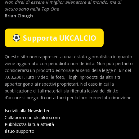
Non direi di essere il miglior allenatore al mondo,
ma di
sicuro sono nella Top One
Brian Clough
Supporta UKCALCIO
Questo sito non rappresenta una testata giornalistica in quanto
viene aggiornato con periodicità non definita. Non può pertanto
considerarsi un prodotto editoriale ai sensi della legge n. 62 del
7.03.2001.Tutti i video, le foto, i loghi riprodotti da altri siti
appartengono ai rispettivi proprietari. Nel caso in cui la
pubblicazione di tali materiali sia ritenuta lesiva del diritto
d’autore si prega di contattarci per la loro immediata rimozione.
Iscriviti alla Newsletter
Collabora con ukcalcio.com
Pubblicizza la tua attività
Il tuo supporto