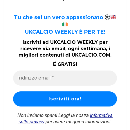
Tu che sei un vero appassionato
UKCALCIO WEEKLY É PER TE!
Iscriviti ad UKCALCIO WEEKLY per
ricevere via email, ogni settimana, i
migliori contenuti di UKCALCIO.COM.
É GRATIS!
Non inviamo spam! Leggi la nostra
Informativa
sulla privacy
per avere maggiori informazioni.