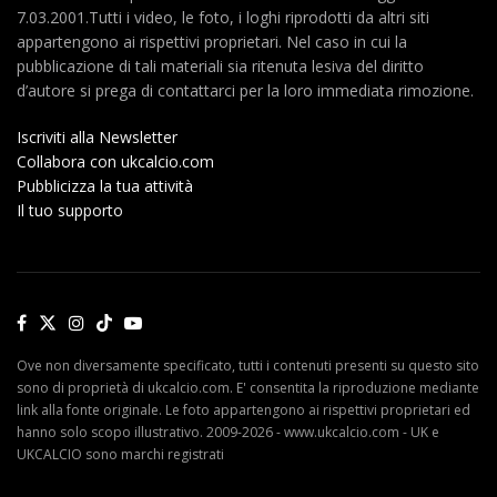
7.03.2001.Tutti i video, le foto, i loghi riprodotti da altri siti
appartengono ai rispettivi proprietari. Nel caso in cui la
pubblicazione di tali materiali sia ritenuta lesiva del diritto
d’autore si prega di contattarci per la loro immediata rimozione.
Iscriviti alla Newsletter
Collabora con ukcalcio.com
Pubblicizza la tua attività
Il tuo supporto
Ove non diversamente specificato, tutti i contenuti presenti su questo sito
sono di proprietà di ukcalcio.com. E' consentita la riproduzione mediante
link alla fonte originale. Le foto appartengono ai rispettivi proprietari ed
hanno solo scopo illustrativo. 2009-2026 - www.ukcalcio.com - UK e
UKCALCIO sono marchi registrati