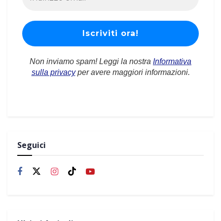
Non inviamo spam! Leggi la nostra
Informativa
sulla privacy
per avere maggiori informazioni.
Seguici