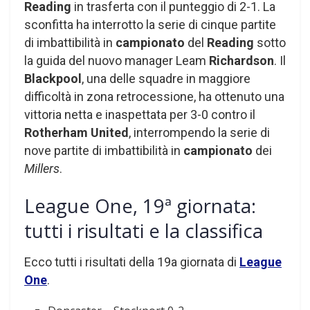
Reading
in trasferta con il punteggio di 2-1. La
sconfitta ha interrotto la serie di cinque partite
di imbattibilità in
campionato
del
Reading
sotto
la guida del nuovo manager Leam
Richardson
. Il
Blackpool
, una delle squadre in maggiore
difficoltà in zona retrocessione, ha ottenuto una
vittoria netta e inaspettata per 3-0 contro il
Rotherham United
, interrompendo la serie di
nove partite di imbattibilità in
campionato
dei
Millers
.
League One, 19ª giornata:
tutti i risultati e la classifica
Ecco tutti i risultati della 19a giornata di
League
One
.