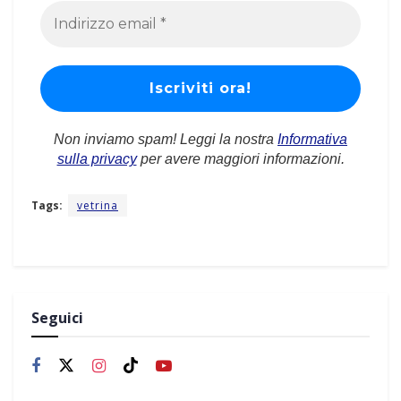
Non inviamo spam! Leggi la nostra
Informativa
sulla privacy
per avere maggiori informazioni.
Tags:
vetrina
Seguici