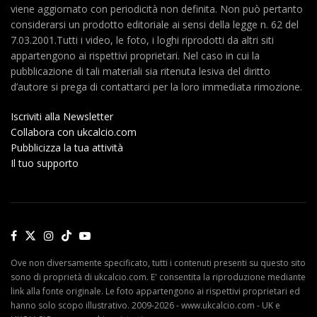
viene aggiornato con periodicità non definita. Non può pertanto
considerarsi un prodotto editoriale ai sensi della legge n. 62 del
7.03.2001.Tutti i video, le foto, i loghi riprodotti da altri siti
appartengono ai rispettivi proprietari. Nel caso in cui la
pubblicazione di tali materiali sia ritenuta lesiva del diritto
d’autore si prega di contattarci per la loro immediata rimozione.
Iscriviti alla Newsletter
Collabora con ukcalcio.com
Pubblicizza la tua attività
Il tuo supporto
Ove non diversamente specificato, tutti i contenuti presenti su questo sito
sono di proprietà di ukcalcio.com. E' consentita la riproduzione mediante
link alla fonte originale. Le foto appartengono ai rispettivi proprietari ed
hanno solo scopo illustrativo. 2009-2026 - www.ukcalcio.com - UK e