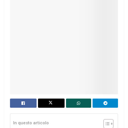
In questo articolo