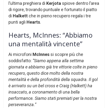
l’ultima preghiera di
Kerjota
spiove dentro l’area
di rigore, trovando puntuale e fortunato il piatto
di
Halkett
che in pieno recupero regala i tre
punti agli
Hearts
.
Hearts, McInnes: “Abbiamo
una mentalità vincente”
Ai microfoni
McInnes
si scopre più che
soddisfatto:
“Siamo appena alla settima
giornata e abbiamo già tre vittorie colte in pieno
recupero, questo dice molto della nostra
mentalità e della profondità della squadra. Il gol
è arrivato su un bel cross e Craig (Halkett) ha
insaccato, a coronamento di una bella
performance.
Siamo stati premiati per la nostra
perseveranza.”