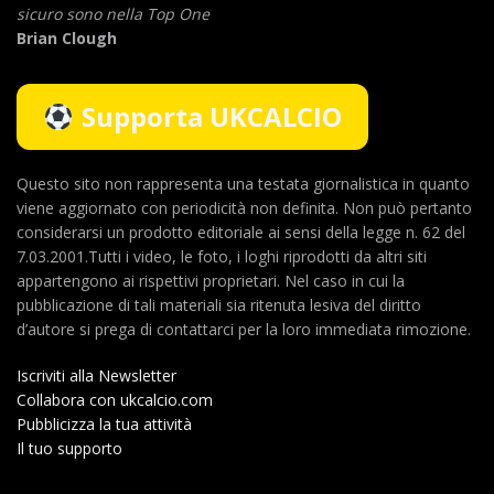
sicuro sono nella Top One
Brian Clough
Supporta UKCALCIO
Questo sito non rappresenta una testata giornalistica in quanto
viene aggiornato con periodicità non definita. Non può pertanto
considerarsi un prodotto editoriale ai sensi della legge n. 62 del
7.03.2001.Tutti i video, le foto, i loghi riprodotti da altri siti
appartengono ai rispettivi proprietari. Nel caso in cui la
pubblicazione di tali materiali sia ritenuta lesiva del diritto
d’autore si prega di contattarci per la loro immediata rimozione.
Iscriviti alla Newsletter
Collabora con ukcalcio.com
Pubblicizza la tua attività
Il tuo supporto