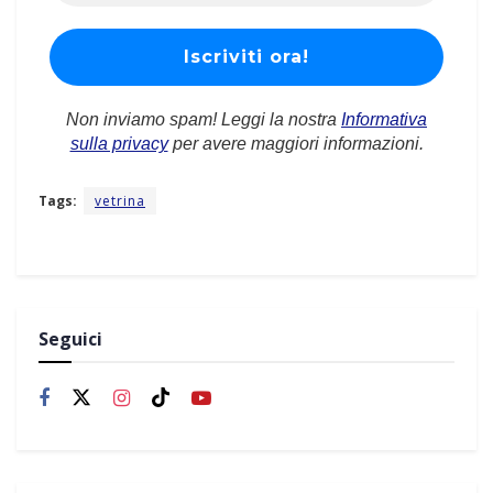
Non inviamo spam! Leggi la nostra
Informativa
sulla privacy
per avere maggiori informazioni.
Tags:
vetrina
Seguici