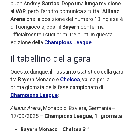
buon Andrey
Santos
. Dopo una lunga revisione
al
VAR
, però, l’arbitro comunica a tutta l’
Allianz
Arena
che la posizione del numero 10 inglese è
di fuorigioco e, così, il
Bayern
conferma
ufficialmente i suoi primi tre punti in questa
edizione della
Champions League
.
Il tabellino della gara
Questo, dunque, il riassunto statistico della gara
tra Bayern Monaco e
Chelsea
, valida per la
prima giornata della fase campionato di
Champions League
:
Allianz Arena
, Monaco di Baviera, Germania –
17/09/2025 –
Champions League, 1° giornata
Bayern Monaco – Chelsea 3-1