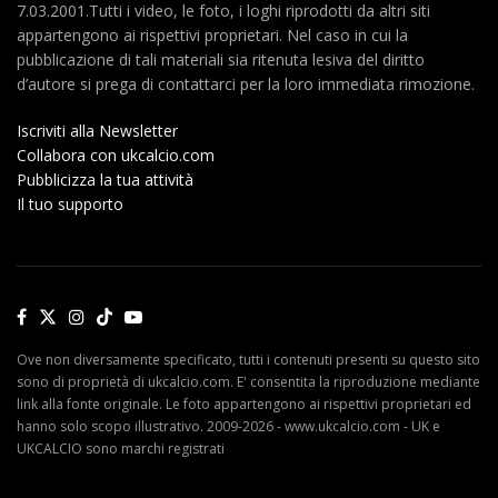
7.03.2001.Tutti i video, le foto, i loghi riprodotti da altri siti
appartengono ai rispettivi proprietari. Nel caso in cui la
pubblicazione di tali materiali sia ritenuta lesiva del diritto
d’autore si prega di contattarci per la loro immediata rimozione.
Iscriviti alla Newsletter
Collabora con ukcalcio.com
Pubblicizza la tua attività
Il tuo supporto
Ove non diversamente specificato, tutti i contenuti presenti su questo sito
sono di proprietà di ukcalcio.com. E' consentita la riproduzione mediante
link alla fonte originale. Le foto appartengono ai rispettivi proprietari ed
hanno solo scopo illustrativo. 2009-2026 - www.ukcalcio.com - UK e
UKCALCIO sono marchi registrati