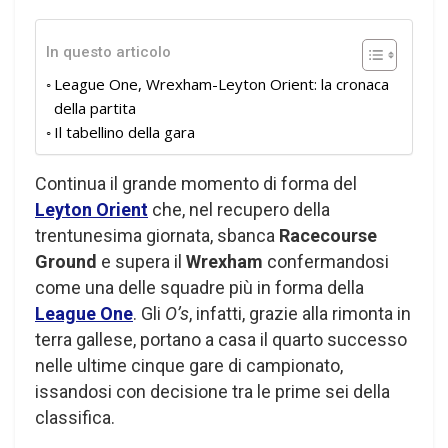
In questo articolo
League One, Wrexham-Leyton Orient: la cronaca
della partita
Il tabellino della gara
Continua il grande momento di forma del
Leyton Orient
che, nel recupero della
trentunesima giornata, sbanca
Racecourse
Ground
e supera il
Wrexham
confermandosi
come una delle squadre più in forma della
League One
. Gli
O’s
, infatti, grazie alla rimonta in
terra gallese, portano a casa il quarto successo
nelle ultime cinque gare di campionato,
issandosi con decisione tra le prime sei della
classifica.