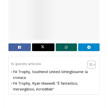
In questo articolo
FA Trophy, Southend United-Sittingbourne: la
cronaca
FA Trophy, Ryan Maxwell: “È fantastico,
meraviglioso, incredibile“