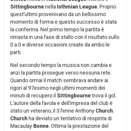
Sittingbourne
nella
Isthmian League
. Proprio
quest’ultimi provenivano da un bellissimo
momento di forma e questo successo è stata
la conferma. Nel primo tempo la partita è
rimasta in una fase di stallo con il risultato sullo
0 a 0 e diverse occasioni create da ambo le
parti.
Nel secondo tempo la musica non cambia e
anzi la partita prosegue verso nessuna rete.
Quando ormai il match sembrava andare ai
rigori al 97esimo negli ultimi momenti dei
minuti di recupero il
Sittingbourne
trova il gol.
L’autore della favola e dell’impresa del club è
stato un veterano, il 37enne Anthony
Church
.
Church
ha deviato un tentativo di respinta di
Macaulay
Bonne
. Ottima la prestazione del