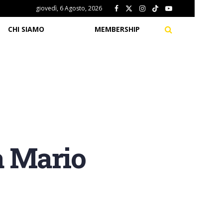
giovedì, 6 Agosto, 2026
CHI SIAMO
MEMBERSHIP
a Mario