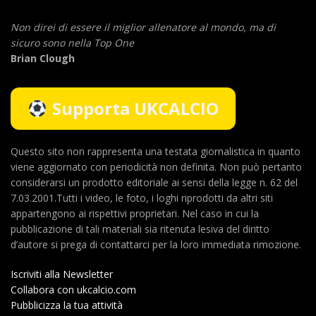
Non direi di essere il miglior allenatore al mondo,
ma di
sicuro sono nella Top One
Brian Clough
Supporta UKCALCIO
Questo sito non rappresenta una testata giornalistica in quanto
viene aggiornato con periodicità non definita. Non può pertanto
considerarsi un prodotto editoriale ai sensi della legge n. 62 del
7.03.2001.Tutti i video, le foto, i loghi riprodotti da altri siti
appartengono ai rispettivi proprietari. Nel caso in cui la
pubblicazione di tali materiali sia ritenuta lesiva del diritto
d’autore si prega di contattarci per la loro immediata rimozione.
Iscriviti alla Newsletter
Collabora con ukcalcio.com
Pubblicizza la tua attività