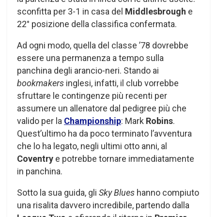
sconfitta per 3-1 in casa del
Middlesbrough
e
22° posizione della classifica confermata.
Ad ogni modo, quella del classe ’78 dovrebbe
essere una permanenza a tempo sulla
panchina degli arancio-neri. Stando ai
bookmakers
inglesi, infatti, il club vorrebbe
sfruttare le contingenze più recenti per
assumere un allenatore dal pedigree più che
valido per la
Championship
: Mark
Robins
.
Quest’ultimo ha da poco terminato l’avventura
che lo ha legato, negli ultimi otto anni, al
Coventry
e potrebbe tornare immediatamente
in panchina.
Sotto la sua guida, gli
Sky Blues
hanno compiuto
una risalita davvero incredibile, partendo dalla