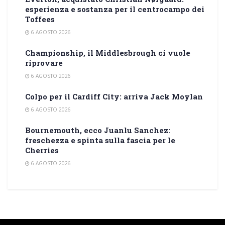
esperienza e sostanza per il centrocampo dei
Toffees
6 AGOSTO 2026
Championship, il Middlesbrough ci vuole
riprovare
6 AGOSTO 2026
Colpo per il Cardiff City: arriva Jack Moylan
6 AGOSTO 2026
Bournemouth, ecco Juanlu Sanchez:
freschezza e spinta sulla fascia per le
Cherries
6 AGOSTO 2026