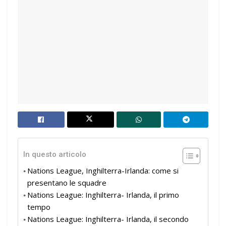
In questo articolo
Nations League, Inghilterra-Irlanda: come si
presentano le squadre
Nations League: Inghilterra- Irlanda, il primo
tempo
Nations League: Inghilterra- Irlanda, il secondo