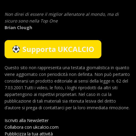
Non direi di essere il miglior allenatore al mondo,
ma di
sicuro sono nella Top One
Brian Clough
Supporta UKCALCIO
Questo sito non rappresenta una testata giornalistica in quanto
viene aggiornato con periodicità non definita. Non può pertanto
considerarsi un prodotto editoriale ai sensi della legge n. 62 del
7.03.2001.Tutti i video, le foto, i loghi riprodotti da altri siti
appartengono ai rispettivi proprietari. Nel caso in cui la
pubblicazione di tali materiali sia ritenuta lesiva del diritto
d’autore si prega di contattarci per la loro immediata rimozione.
Iscriviti alla Newsletter
Collabora con ukcalcio.com
Pubblicizza la tua attività