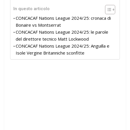
In questo articolo
CONCACAF Nations League 2024/25: cronaca di
Bonaire vs Montserrat
CONCACAF Nations League 2024/25: le parole
del direttore tecnico Matt Lockwood
CONCACAF Nations League 2024/25: Anguilla e
Isole Vergine Britanniche sconfitte