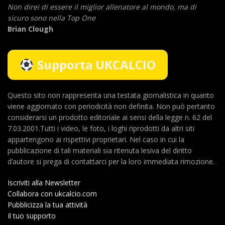
Non direi di essere il miglior allenatore al mondo,
ma di
sicuro sono nella Top One
Brian Clough
Supporta UKCALCIO
Questo sito non rappresenta una testata giornalistica in quanto
viene aggiornato con periodicità non definita. Non può pertanto
considerarsi un prodotto editoriale ai sensi della legge n. 62 del
7.03.2001.Tutti i video, le foto, i loghi riprodotti da altri siti
appartengono ai rispettivi proprietari. Nel caso in cui la
pubblicazione di tali materiali sia ritenuta lesiva del diritto
d’autore si prega di contattarci per la loro immediata rimozione.
Iscriviti alla Newsletter
Collabora con ukcalcio.com
Pubblicizza la tua attività
Il tuo supporto