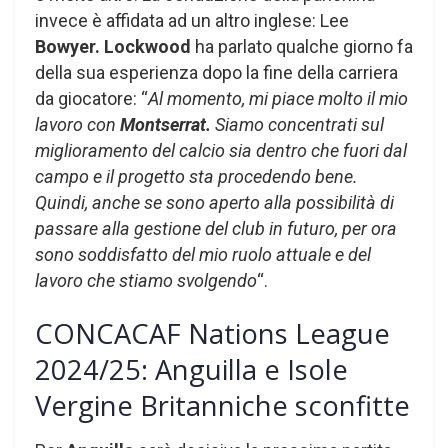
invece è affidata ad un altro inglese: Lee
Bowyer.
Lockwood
ha parlato qualche giorno fa
della sua esperienza dopo la fine della carriera
da giocatore: “
Al momento, mi piace molto il mio
lavoro con
Montserrat.
Siamo concentrati sul
miglioramento del calcio sia dentro che fuori dal
campo e il progetto sta procedendo bene.
Quindi, anche se sono aperto alla possibilità di
passare alla gestione del club in futuro, per ora
sono soddisfatto del mio ruolo attuale e del
lavoro che stiamo svolgendo
“.
CONCACAF Nations League
2024/25: Anguilla e Isole
Vergine Britanniche sconfitte