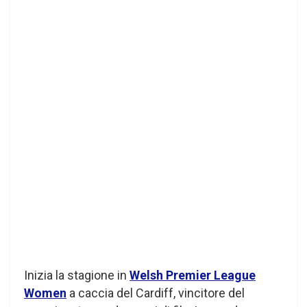
Inizia la stagione in
Welsh Premier League
Women
a caccia del Cardiff, vincitore del