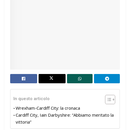
In questo articolo
Wrexham-Cardiff City: la cronaca
Cardiff City, Iain Darbyshire: “Abbiamo meritato la
vittoria”