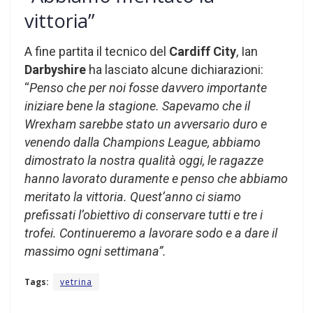
vittoria”
A fine partita il tecnico del
Cardiff City
, Ian
Darbyshire
ha lasciato alcune dichiarazioni:
“
Penso che per noi fosse davvero importante
iniziare bene la stagione. Sapevamo che il
Wrexham sarebbe stato un avversario duro e
venendo dalla Champions League, abbiamo
dimostrato la nostra qualità oggi, le ragazze
hanno lavorato duramente e penso che abbiamo
meritato la vittoria. Quest’anno ci siamo
prefissati l’obiettivo di conservare tutti e tre i
trofei. Continueremo a lavorare sodo e a dare il
massimo ogni settimana”.
Tags:
vetrina