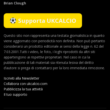
Brian Clough
Supporta UKCALCIO
Questo sito non rappresenta una testata giornalistica in quanto
viene aggiornato con periodicità non definita. Non può pertanto
considerarsi un prodotto editoriale ai sensi della legge n. 62 del
7.03.2001.Tutti i video, le foto, i loghi riprodotti da altri siti
appartengono ai rispettivi proprietari. Nel caso in cui la
pubblicazione di tali materiali sia ritenuta lesiva del diritto
d’autore si prega di contattarci per la loro immediata rimozione.
Iscriviti alla Newsletter
Collabora con ukcalcio.com
Pubblicizza la tua attività
Il tuo supporto