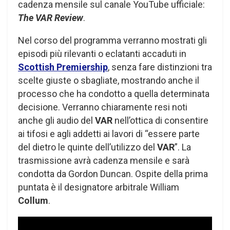
cadenza mensile sul canale YouTube ufficiale:
The VAR Review
.
Nel corso del programma verranno mostrati gli
episodi più rilevanti o eclatanti accaduti in
Scottish Premiership
, senza fare distinzioni tra
scelte giuste o sbagliate, mostrando anche il
processo che ha condotto a quella determinata
decisione. Verranno chiaramente resi noti
anche gli audio del
VAR
nell’ottica di consentire
ai tifosi e agli addetti ai lavori di “essere parte
del dietro le quinte dell’utilizzo del
VAR
”. La
trasmissione avrà cadenza mensile e sarà
condotta da Gordon Duncan. Ospite della prima
puntata è il designatore arbitrale William
Collum
.