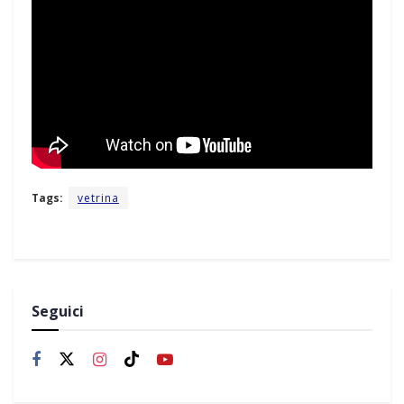
Tags:
vetrina
Seguici