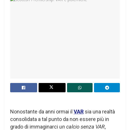
Nonostante da anni ormai il
VAR
sia una realtà
consolidata a tal punto da non essere più in
grado di immaginarci
un calcio senza VAR
,