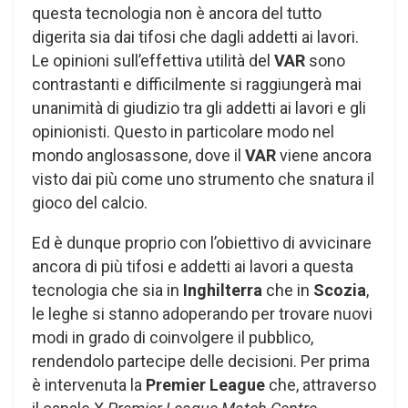
questa tecnologia non è ancora del tutto
digerita sia dai tifosi che dagli addetti ai lavori.
Le opinioni sull’effettiva utilità del
VAR
sono
contrastanti e difficilmente si raggiungerà mai
unanimità di giudizio tra gli addetti ai lavori e gli
opinionisti. Questo in particolare modo nel
mondo anglosassone, dove il
VAR
viene ancora
visto dai più come uno strumento che snatura il
gioco del calcio.
Ed è dunque proprio con l’obiettivo di avvicinare
ancora di più tifosi e addetti ai lavori a questa
tecnologia che sia in
Inghilterra
che in
Scozia
,
le leghe si stanno adoperando per trovare nuovi
modi in grado di coinvolgere il pubblico,
rendendolo partecipe delle decisioni. Per prima
è intervenuta la
Premier League
che, attraverso