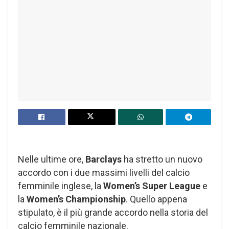
Nelle ultime ore,
Barclays
ha stretto un nuovo
accordo con i due massimi livelli del calcio
femminile inglese, la
Women’s Super League
e
la
Women’s Championship
. Quello appena
stipulato, è il più grande accordo nella storia del
calcio femminile nazionale.