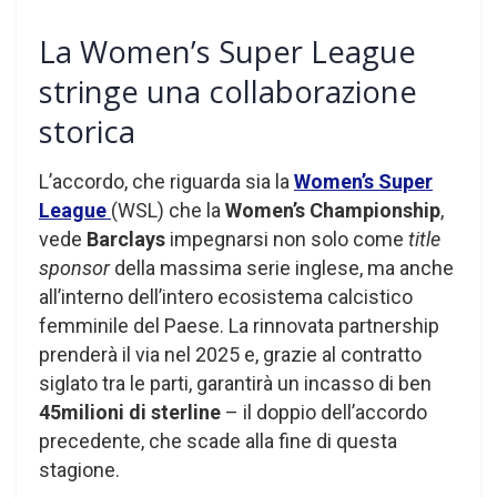
La Women’s Super League
stringe una collaborazione
storica
L’accordo, che riguarda sia la
Women’s Super
League
(WSL) che la
Women’s Championship
,
vede
Barclays
impegnarsi non solo come
title
sponsor
della massima serie inglese, ma anche
all’interno dell’intero ecosistema calcistico
femminile del Paese. La rinnovata partnership
prenderà il via nel 2025 e, grazie al contratto
siglato tra le parti, garantirà un incasso di ben
45milioni di sterline
– il doppio dell’accordo
precedente, che scade alla fine di questa
stagione.