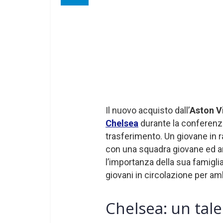
Il nuovo acquisto dall’
Aston Vi
Chelsea
durante la conferenza
trasferimento. Un giovane in r
con una squadra giovane ed am
l’importanza della sua famiglia
giovani in circolazione per am
Chelsea: un tal