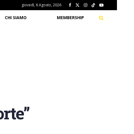
giovedì, 6 Agosto, 2026
CHI SIAMO
MEMBERSHIP
rte”